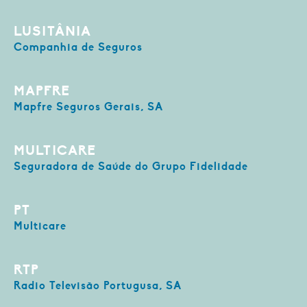
LUSITÂNIA
Companhia de Seguros
MAPFRE
Mapfre Seguros Gerais, SA
MULTICARE
Seguradora de Saúde do Grupo Fidelidade
PT
Multicare
RTP
Radio Televisão Portugusa, SA