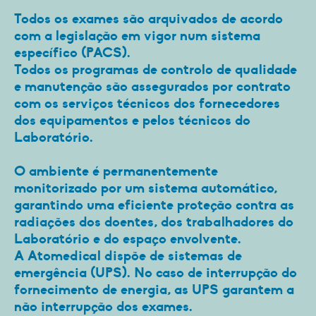
Todos os exames são arquivados de acordo
com a legislação em vigor num sistema
específico (PACS).
Todos os programas de controlo de qualidade
e manutenção são assegurados por contrato
com os serviços técnicos dos fornecedores
dos equipamentos e pelos técnicos do
Laboratório.
O ambiente é permanentemente
monitorizado por um sistema automático,
garantindo uma eficiente proteção contra as
radiações dos doentes, dos trabalhadores do
Laboratório e do espaço envolvente.
A Atomedical dispõe de sistemas de
emergência (UPS). No caso de interrupção do
fornecimento de energia, as UPS garantem a
não interrupção dos exames.