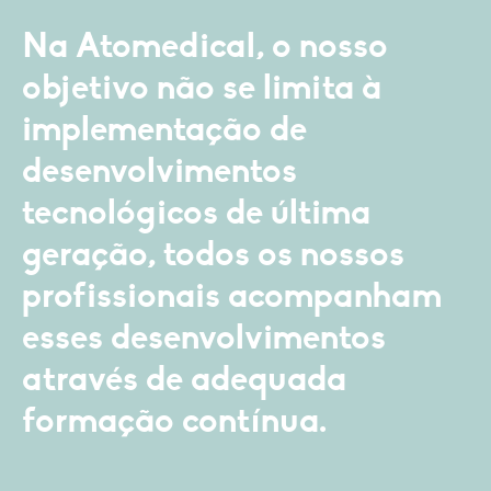
Na Atomedical, o nosso
objetivo não se limita à
implementação de
desenvolvimentos
tecnológicos de última
geração, todos os nossos
profissionais acompanham
esses desenvolvimentos
através de adequada
formação contínua.