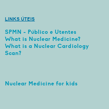
LINKS ÚTEIS
SPMN
- Público e Utentes
What is Nuclear Medicine?
What is a Nuclear Cardiology
Scan?
Nuclear Medicine for kids