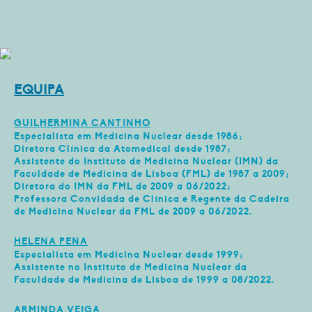
EQUIPA
GUILHERMINA CANTINHO
Especialista em Medicina Nuclear desde 1986;
Diretora Clínica da Atomedical desde 1987;
Assistente do Instituto de Medicina Nuclear (IMN) da
Faculdade de Medicina de Lisboa (FML) de 1987 a 2009;
Diretora do IMN da FML de 2009 a 06/2022;
Professora Convidada de Clínica e Regente da Cadeira
de Medicina Nuclear da FML de 2009 a 06/2022.
HELENA PENA
Especialista em Medicina Nuclear desde 1999;
Assistente no Instituto de Medicina Nuclear da
Faculdade de Medicina de Lisboa de 1999 a 08/2022.
ARMINDA VEIGA