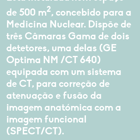
2
de 500 m
, concebido para a
Medicina Nuclear. Dispõe de
três Câmaras Gama de dois
detetores, uma delas (GE
Optima NM /CT 640)
equipada com um sistema
de CT, para correção de
atenuação e fusão da
imagem anatómica com a
imagem funcional
(SPECT/CT).