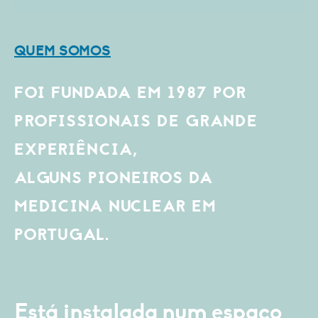
QUEM SOMOS
FOI FUNDADA EM 1987 POR
PROFISSIONAIS DE GRANDE
EXPERIÊNCIA,
ALGUNS PIONEIROS DA
MEDICINA NUCLEAR EM
PORTUGAL.
Está instalada num espaço