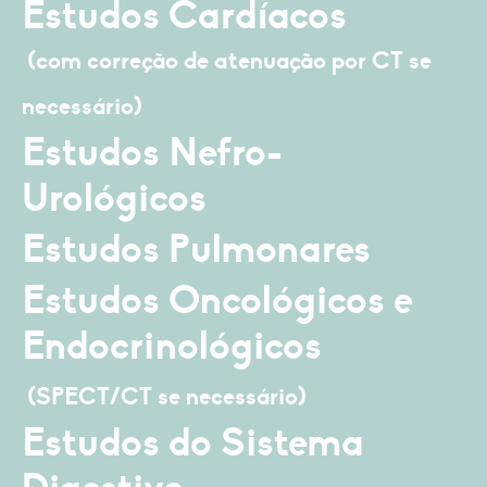
Estudos Cardíacos
(com correção de atenuação por CT se
necessário)
Estudos Nefro-
Urológicos
Estudos Pulmonares
Estudos Oncológicos e
Endocrinológicos
(SPECT/CT se necessário)
Estudos do Sistema