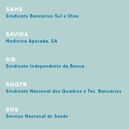
SAMS
Sindicato Bancários Sul e Ilhas
SÃVIDA
Medicina Apoiada, SA
SIB
Sindicato Independente da Banca
SNQTB
Sindicato Nacional dos Quadros e Téc. Bancários
SNS
Serviço Nacional de Saúde