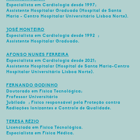
Especialista em Cardiologia desde 1997;
Assistente Hospitalar Graduada (Hospital de Santa
Maria - Centro Hospitalar Universitário Lisboa Norte).
JOSÉ MONTEIRO
Especialista em Cardiologia desde 1992 ;
Assistente Hospitalar Graduado.
AFONSO NUNES FERREIRA
Especialista em Cardiologia desde 2021;
Assistente Hospitalar (Hospital de Santa Maria-Centro
Hospitalar Universitário Lisboa Norte).
FERNANDO GODINHO
Doutorado em Física Tecnológica;
Professor Universitário
Jubilado ; Físico responsável pela Proteção contra
Radiações Ionizantes e Controle de Qualidade.
TERESA RÉZIO
Licenciada em Física Técnológica.
Especialista em Física Médica.