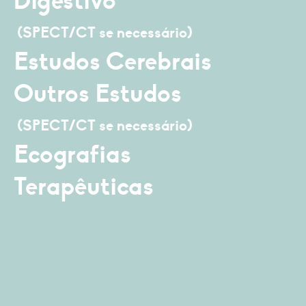
Digestivo
(SPECT/CT se necessário)
Estudos Cerebrais
Outros Estudos
(SPECT/CT se necessário)
Ecografias
Terapêuticas