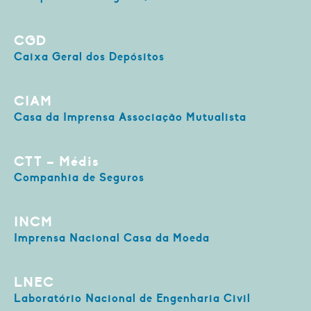
CGD
Caixa Geral dos Depósitos
CIAM
Casa da Imprensa Associação Mutualista
CTT – Médis
Companhia de Seguros
INCM
Imprensa Nacional Casa da Moeda
LNEC
Laboratório Nacional de Engenharia Civil