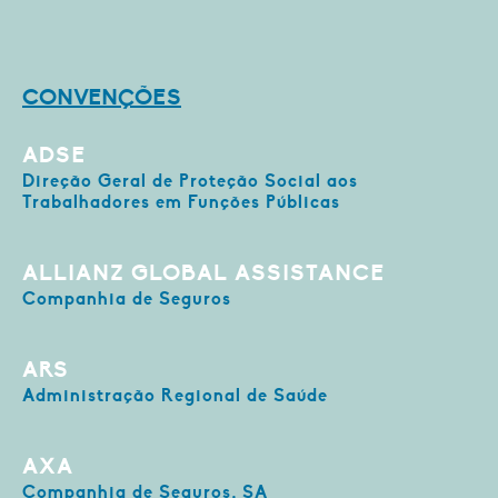
CONVENÇÕES
ADSE
Direção Geral de Proteção Social aos
Trabalhadores em Funções Públicas
ALLIANZ GLOBAL ASSISTANCE
Companhia de Seguros
ARS
Administração Regional de Saúde
AXA
Companhia de Seguros, SA